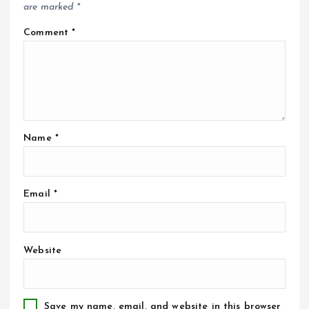
are marked
*
Comment
*
Name
*
Email
*
Website
Save my name, email, and website in this browser