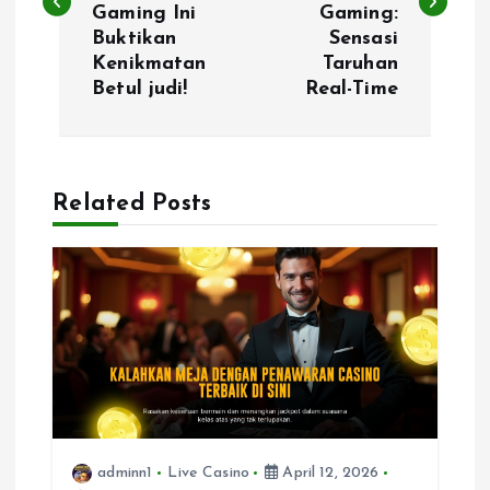
s
Gaming Ini
Gaming:
Buktikan
Sensasi
t
Kenikmatan
Taruhan
Betul judi!
Real-Time
n
a
Related Posts
v
i
g
a
t
i
adminn1
Live Casino
April 12, 2026