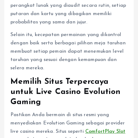
perangkat lunak yang diaudit secara rutin, setiap
putaran dan kartu yang dibagikan memiliki
probabilitas yang sama dan jujur.
Selain itu, kecepatan permainan yang dikontrol
dengan baik serta berbagai pilihan meja taruhan
membuat setiap pemain dapat menemukan level
taruhan yang sesuai dengan kemampuan dan
selera mereka.
Memilih Situs Terpercaya
untuk Live Casino Evolution
Gaming
Pastikan Anda bermain di situs resmi yang
menyediakan Evolution Gaming sebagai provider
live casino mereka. Situs seperti
ComfortPlay Slot