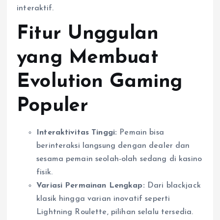
interaktif.
Fitur Unggulan
yang Membuat
Evolution Gaming
Populer
Interaktivitas Tinggi:
Pemain bisa
berinteraksi langsung dengan dealer dan
sesama pemain seolah-olah sedang di kasino
fisik.
Variasi Permainan Lengkap:
Dari blackjack
klasik hingga varian inovatif seperti
Lightning Roulette, pilihan selalu tersedia.