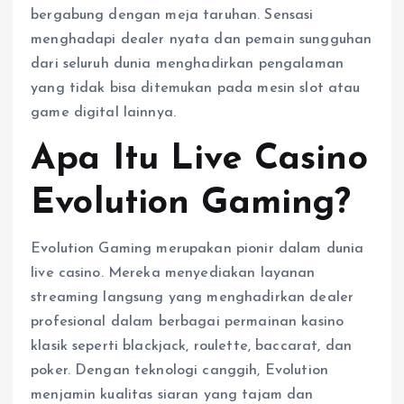
bergabung dengan meja taruhan. Sensasi
menghadapi dealer nyata dan pemain sungguhan
dari seluruh dunia menghadirkan pengalaman
yang tidak bisa ditemukan pada mesin slot atau
game digital lainnya.
Apa Itu Live Casino
Evolution Gaming?
Evolution Gaming merupakan pionir dalam dunia
live casino. Mereka menyediakan layanan
streaming langsung yang menghadirkan dealer
profesional dalam berbagai permainan kasino
klasik seperti blackjack, roulette, baccarat, dan
poker. Dengan teknologi canggih, Evolution
menjamin kualitas siaran yang tajam dan