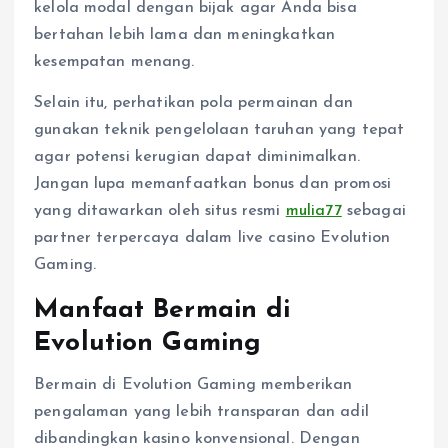
kelola modal dengan bijak agar Anda bisa
bertahan lebih lama dan meningkatkan
kesempatan menang.
Selain itu, perhatikan pola permainan dan
gunakan teknik pengelolaan taruhan yang tepat
agar potensi kerugian dapat diminimalkan.
Jangan lupa memanfaatkan bonus dan promosi
yang ditawarkan oleh situs resmi
mulia77
sebagai
partner terpercaya dalam live casino Evolution
Gaming.
Manfaat Bermain di
Evolution Gaming
Bermain di Evolution Gaming memberikan
pengalaman yang lebih transparan dan adil
dibandingkan kasino konvensional. Dengan