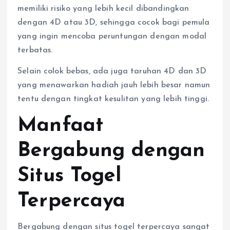
memiliki risiko yang lebih kecil dibandingkan
dengan 4D atau 3D, sehingga cocok bagi pemula
yang ingin mencoba peruntungan dengan modal
terbatas.
Selain colok bebas, ada juga taruhan 4D dan 3D
yang menawarkan hadiah jauh lebih besar namun
tentu dengan tingkat kesulitan yang lebih tinggi.
Manfaat
Bergabung dengan
Situs Togel
Terpercaya
Bergabung dengan situs togel terpercaya sangat