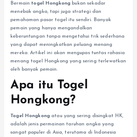
Bermain
togel Hongkong
bukan sekadar
menebak angka, tapi juga strategi dan
pemahaman pasar togel itu sendiri. Banyak
pemain yang hanya mengandalkan
keberuntungan tanpa mengetahui trik sederhana
yang dapat meningkatkan peluang menang
mereka. Artikel ini akan mengupas tuntas rahasia
menang togel Hongkong yang sering terlewatkan
oleh banyak pemain.
Apa itu Togel
Hongkong?
Togel Hongkong
atau yang sering disingkat HK,
adalah jenis permainan taruhan angka yang
sangat populer di Asia, terutama di Indonesia