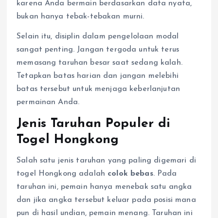
karena Anda bermain berdasarkan data nyata,
bukan hanya tebak-tebakan murni.
Selain itu, disiplin dalam pengelolaan modal
sangat penting. Jangan tergoda untuk terus
memasang taruhan besar saat sedang kalah.
Tetapkan batas harian dan jangan melebihi
batas tersebut untuk menjaga keberlanjutan
permainan Anda.
Jenis Taruhan Populer di
Togel Hongkong
Salah satu jenis taruhan yang paling digemari di
togel Hongkong adalah
colok bebas
. Pada
taruhan ini, pemain hanya menebak satu angka
dan jika angka tersebut keluar pada posisi mana
pun di hasil undian, pemain menang. Taruhan ini