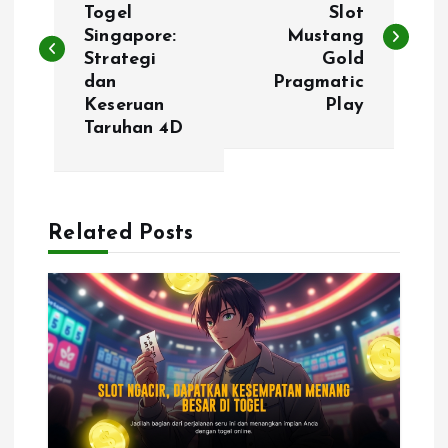
Togel
Slot
Singapore:
Mustang
s
Strategi
Gold
dan
Pragmatic
t
Keseruan
Play
Taruhan 4D
n
a
Related Posts
v
i
g
a
t