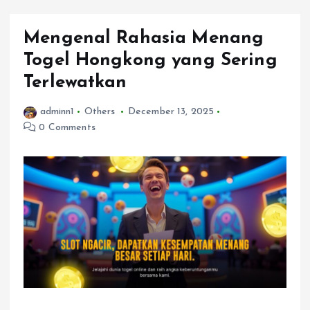
Mengenal Rahasia Menang
Togel Hongkong yang Sering
Terlewatkan
adminn1
Others
December 13, 2025
0 Comments