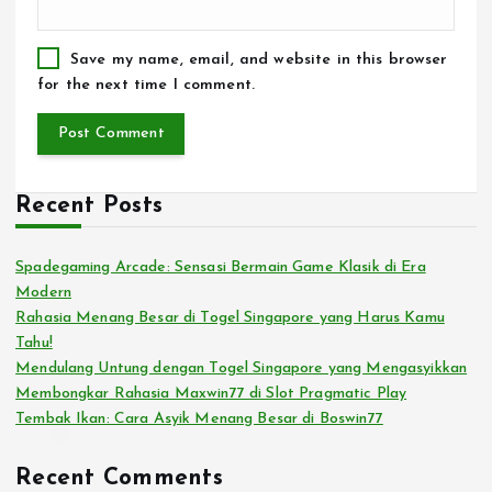
Save my name, email, and website in this browser
for the next time I comment.
Recent Posts
Spadegaming Arcade: Sensasi Bermain Game Klasik di Era
Modern
Rahasia Menang Besar di Togel Singapore yang Harus Kamu
Tahu!
Mendulang Untung dengan Togel Singapore yang Mengasyikkan
Membongkar Rahasia Maxwin77 di Slot Pragmatic Play
Tembak Ikan: Cara Asyik Menang Besar di Boswin77
Recent Comments