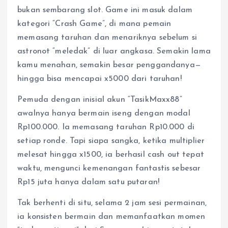
bukan sembarang slot. Game ini masuk dalam
kategori “Crash Game”, di mana pemain
memasang taruhan dan menariknya sebelum si
astronot “meledak” di luar angkasa. Semakin lama
kamu menahan, semakin besar penggandanya—
hingga bisa mencapai x5000 dari taruhan!
Pemuda dengan inisial akun “TasikMaxx88”
awalnya hanya bermain iseng dengan modal
Rp100.000. Ia memasang taruhan Rp10.000 di
setiap ronde. Tapi siapa sangka, ketika multiplier
melesat hingga x1500, ia berhasil cash out tepat
waktu, mengunci kemenangan fantastis sebesar
Rp15 juta hanya dalam satu putaran!
Tak berhenti di situ, selama 2 jam sesi permainan,
ia konsisten bermain dan memanfaatkan momen