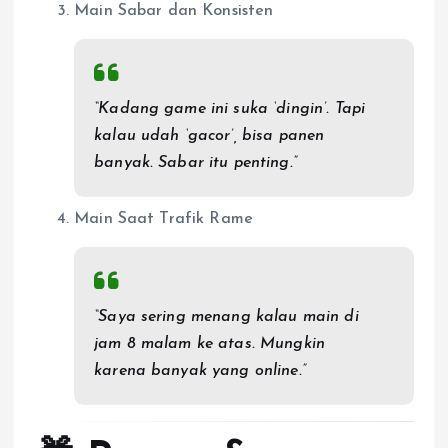
Main Sabar dan Konsisten
“Kadang game ini suka ‘dingin’. Tapi
kalau udah ‘gacor’, bisa panen
banyak. Sabar itu penting.”
Main Saat Trafik Rame
“Saya sering menang kalau main di
jam 8 malam ke atas. Mungkin
karena banyak yang online.”