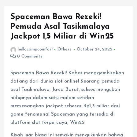
Spaceman Bawa Rezeki!
Pemuda Asal Tasikmalaya
Jackpot 1,5 Miliar di Win25
hellocampcomfort
Others
October 24, 2025
0 Comments
Spaceman Bawa Rezeki! Kabar menggembirakan
datang dari dunia slot online! Seorang pemuda
asal Tasikmalaya, Jawa Barat, sukses mengubah
hidupnya dalam satu malam setelah
memenangkan jackpot sebesar Rp1,5 miliar dari
game fenomenal Spaceman yang tersedia di
platform slot terpercaya, Win25.
Kisah luar biasa ini semakin mengukuhkan bahwa