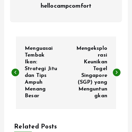
hellocampcomfort
P
Menguasai
Mengeksplo
o
Tembak
rasi
Ikan:
Keunikan
Strategi Jitu
Togel
s
dan Tips
Singapore
Ampuh
(SGP) yang
t
Menang
Menguntun
Besar
gkan
n
a
Related Posts
v