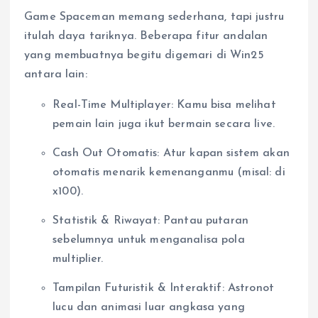
Game Spaceman memang sederhana, tapi justru
itulah daya tariknya. Beberapa fitur andalan
yang membuatnya begitu digemari di Win25
antara lain:
Real-Time Multiplayer: Kamu bisa melihat
pemain lain juga ikut bermain secara live.
Cash Out Otomatis: Atur kapan sistem akan
otomatis menarik kemenanganmu (misal: di
x100).
Statistik & Riwayat: Pantau putaran
sebelumnya untuk menganalisa pola
multiplier.
Tampilan Futuristik & Interaktif: Astronot
lucu dan animasi luar angkasa yang