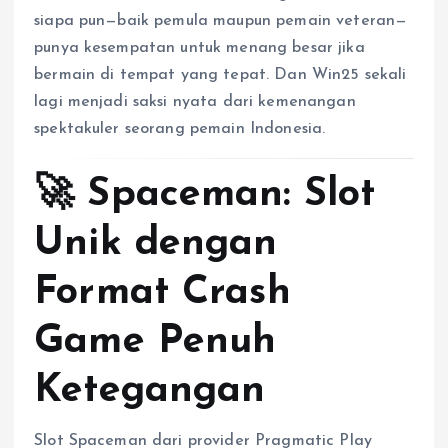
siapa pun—baik pemula maupun pemain veteran—
punya kesempatan untuk menang besar jika
bermain di tempat yang tepat. Dan Win25 sekali
lagi menjadi saksi nyata dari kemenangan
spektakuler seorang pemain Indonesia.
🚀 Spaceman: Slot
Unik dengan
Format Crash
Game Penuh
Ketegangan
Slot Spaceman dari provider Pragmatic Play