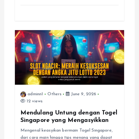
adminn1
Others
June 9, 2026
12 views
Mendulang Untung dengan Togel
Singapore yang Mengasyikkan
Mengenal keasyikan bermain Togel Singapore,
dari cara main hingga tips menang yang dapat