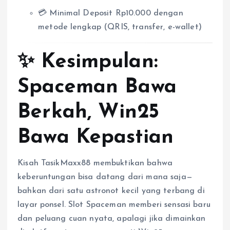
💳 Minimal Deposit Rp10.000 dengan
metode lengkap (QRIS, transfer, e-wallet)
✨ Kesimpulan:
Spaceman Bawa
Berkah, Win25
Bawa Kepastian
Kisah TasikMaxx88 membuktikan bahwa
keberuntungan bisa datang dari mana saja—
bahkan dari satu astronot kecil yang terbang di
layar ponsel. Slot Spaceman memberi sensasi baru
dan peluang cuan nyata, apalagi jika dimainkan