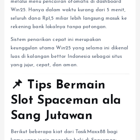
melalui menu pencairan otomatis di dashboard
Win25. Hanya dalam waktu kurang dari 5 menit,
seluruh dana Rp1,5 miliar lebih langsung masuk ke
rekening bank lokalnya tanpa potongan.
Sistem penarikan cepat ini merupakan
keunggulan utama Win25 yang selama ini dikenal
luas di kalangan bettor Indonesia sebagai situs
yang jujur, cepat, dan aman.
📌 Tips Bermain
Slot Spaceman ala
Sang Jutawan
Berikut beberapa kiat dari TasikMaxx88 bagi