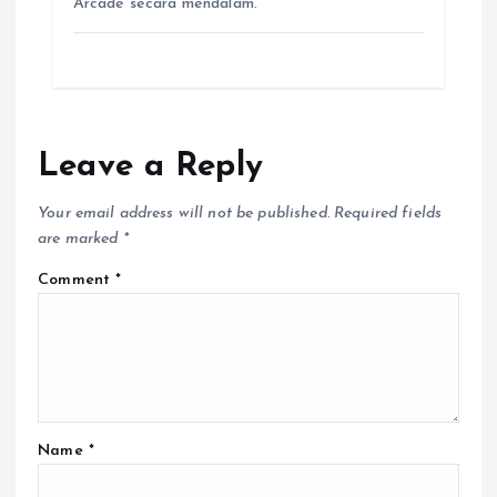
Arcade secara mendalam.
Leave a Reply
Your email address will not be published.
Required fields
are marked
*
Comment
*
Name
*