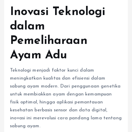
Inovasi Teknologi
dalam
Pemeliharaan
Ayam Adu
Teknologi menjadi faktor kunci dalam
meningkatkan kualitas dan efisiensi dalam
sabung ayam modern. Dari penggunaan genetika
untuk membiakkan ayam dengan kemampuan
fisik optimal, hingga aplikasi pemantauan
kesehatan berbasis sensor dan data digital,
inovasi ini merevolusi cara pandang lama tentang
sabung ayam.