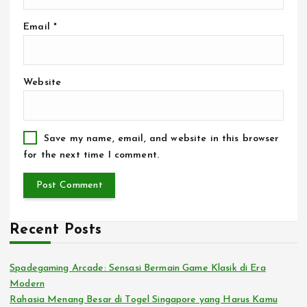
Email
*
Website
Save my name, email, and website in this browser
for the next time I comment.
Recent Posts
Spadegaming Arcade: Sensasi Bermain Game Klasik di Era
Modern
Rahasia Menang Besar di Togel Singapore yang Harus Kamu