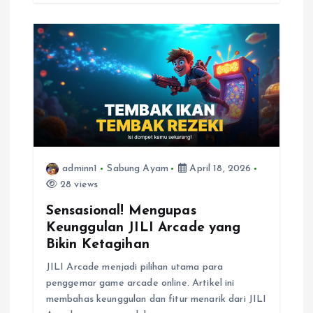
adminn1
Sabung Ayam
April 18, 2026
28 views
Sensasional! Mengupas
Keunggulan JILI Arcade yang
Bikin Ketagihan
JILI Arcade menjadi pilihan utama para
penggemar game arcade online. Artikel ini
membahas keunggulan dan fitur menarik dari JILI