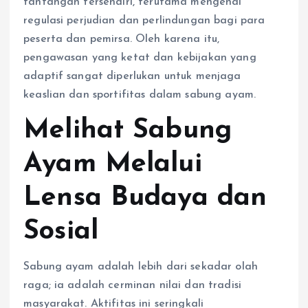
tantangan tersendiri, terutama mengenai
regulasi perjudian dan perlindungan bagi para
peserta dan pemirsa. Oleh karena itu,
pengawasan yang ketat dan kebijakan yang
adaptif sangat diperlukan untuk menjaga
keaslian dan sportifitas dalam sabung ayam.
Melihat Sabung
Ayam Melalui
Lensa Budaya dan
Sosial
Sabung ayam adalah lebih dari sekadar olah
raga; ia adalah cerminan nilai dan tradisi
masyarakat. Aktifitas ini seringkali