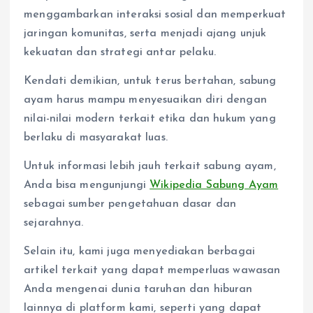
menggambarkan interaksi sosial dan memperkuat
jaringan komunitas, serta menjadi ajang unjuk
kekuatan dan strategi antar pelaku.
Kendati demikian, untuk terus bertahan, sabung
ayam harus mampu menyesuaikan diri dengan
nilai-nilai modern terkait etika dan hukum yang
berlaku di masyarakat luas.
Untuk informasi lebih jauh terkait sabung ayam,
Anda bisa mengunjungi
Wikipedia Sabung Ayam
sebagai sumber pengetahuan dasar dan
sejarahnya.
Selain itu, kami juga menyediakan berbagai
artikel terkait yang dapat memperluas wawasan
Anda mengenai dunia taruhan dan hiburan
lainnya di platform kami, seperti yang dapat