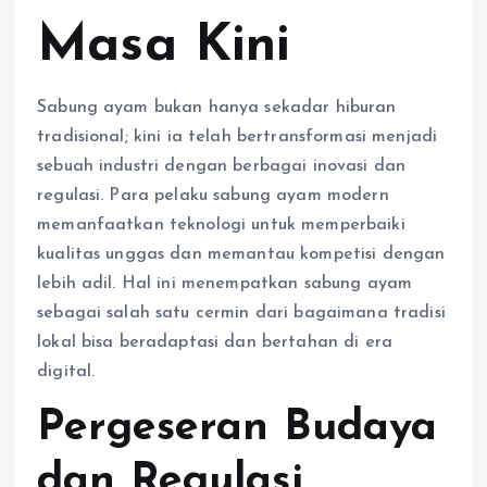
Masa Kini
Sabung ayam bukan hanya sekadar hiburan
tradisional; kini ia telah bertransformasi menjadi
sebuah industri dengan berbagai inovasi dan
regulasi. Para pelaku sabung ayam modern
memanfaatkan teknologi untuk memperbaiki
kualitas unggas dan memantau kompetisi dengan
lebih adil. Hal ini menempatkan sabung ayam
sebagai salah satu cermin dari bagaimana tradisi
lokal bisa beradaptasi dan bertahan di era
digital.
Pergeseran Budaya
dan Regulasi