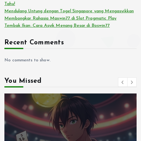
Tahu!
Mendulang Untung dengan Togel Singapore yang Mengasyikkan
Membongkar Rahasia Maxwin77 di Slot Pragmatic Play
Tembak Ikan: Cara Asyik Menang Besar di Boswin77
Recent Comments
No comments to show.
You Missed