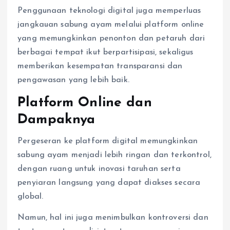
Penggunaan teknologi digital juga memperluas
jangkauan sabung ayam melalui platform online
yang memungkinkan penonton dan petaruh dari
berbagai tempat ikut berpartisipasi, sekaligus
memberikan kesempatan transparansi dan
pengawasan yang lebih baik.
Platform Online dan
Dampaknya
Pergeseran ke platform digital memungkinkan
sabung ayam menjadi lebih ringan dan terkontrol,
dengan ruang untuk inovasi taruhan serta
penyiaran langsung yang dapat diakses secara
global.
Namun, hal ini juga menimbulkan kontroversi dan