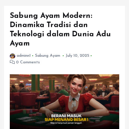
Sabung Ayam Modern:
Dinamika Tradisi dan
Teknologi dalam Dunia Adu
Ayam
adminn1
Sabung Ayam
July 10, 2025
0 Comments