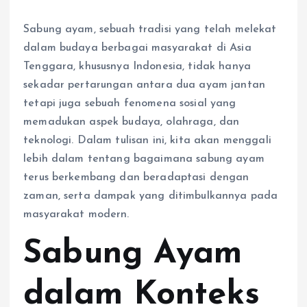
Sabung ayam, sebuah tradisi yang telah melekat
dalam budaya berbagai masyarakat di Asia
Tenggara, khususnya Indonesia, tidak hanya
sekadar pertarungan antara dua ayam jantan
tetapi juga sebuah fenomena sosial yang
memadukan aspek budaya, olahraga, dan
teknologi. Dalam tulisan ini, kita akan menggali
lebih dalam tentang bagaimana sabung ayam
terus berkembang dan beradaptasi dengan
zaman, serta dampak yang ditimbulkannya pada
masyarakat modern.
Sabung Ayam
dalam Konteks