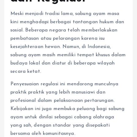
Meski menjadi tradisi lama, sabung ayam masa
kini menghadapi berbagai tantangan hukum dan
sosial. Beberapa negara telah memberlakukan
pembatasan atau pelarangan karena isu
kesejahteraan hewan. Namun, di Indonesia,
sabung ayam masih memiliki tempat khusus dalam
budaya lokal dan diatur di beberapa wilayah
secara ketat.
Penyesuaian regulasi ini mendorong munculnya
praktik praktik yang lebih manusiawi dan
profesional dalam pelaksanaan pertarungan.
Kebijakan ini juga membuka peluang bagi sabung
ayam untuk dinilai sebagai cabang olahraga
yang sah, dengan standar yang disepakati
bersama oleh komunitasnya.