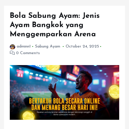
Bola Sabung Ayam: Jenis
Ayam Bangkok yang
Menggemparkan Arena
adminn1
Sabung Ayam
October 24, 2025
0 Comments