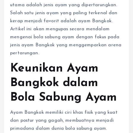
utama adalah jenis ayam yang dipertarungkan.
Salah satu jenis ayam yang paling terkenal dan
kerap menjadi favorit adalah ayam Bangkok.
Artikel ini akan mengupas secara mendalam
mengenai bola sabung ayam dengan fokus pada
jenis ayam Bangkok yang menggemparkan arena
pertarungan.
Keunikan Ayam
Bangkok dalam
Bola Sabung Ayam
Ayam Bangkok memiliki ciri khas fisik yang kuat
dan postur yang gagah, membuatnya menjadi
primadona dalam dunia bola sabung ayam.