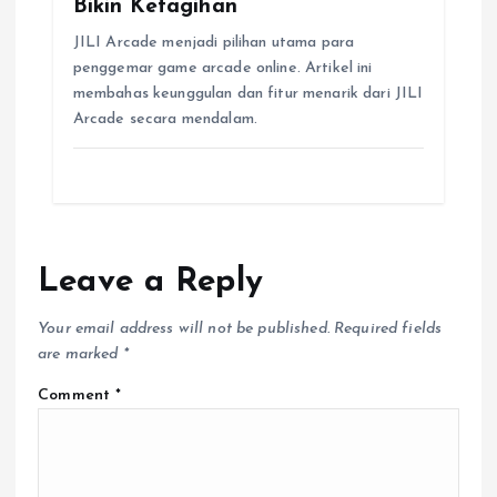
Bikin Ketagihan
JILI Arcade menjadi pilihan utama para
penggemar game arcade online. Artikel ini
membahas keunggulan dan fitur menarik dari JILI
Arcade secara mendalam.
Leave a Reply
Your email address will not be published.
Required fields
are marked
*
Comment
*