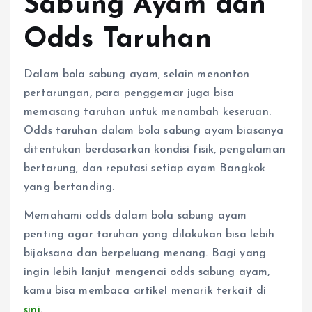
Sabung Ayam dan
Odds Taruhan
Dalam bola sabung ayam, selain menonton
pertarungan, para penggemar juga bisa
memasang taruhan untuk menambah keseruan.
Odds taruhan dalam bola sabung ayam biasanya
ditentukan berdasarkan kondisi fisik, pengalaman
bertarung, dan reputasi setiap ayam Bangkok
yang bertanding.
Memahami odds dalam bola sabung ayam
penting agar taruhan yang dilakukan bisa lebih
bijaksana dan berpeluang menang. Bagi yang
ingin lebih lanjut mengenai odds sabung ayam,
kamu bisa membaca artikel menarik terkait di
sini
.