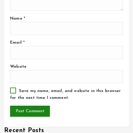
Name
*
Email
*
Website
Save my name, email, and website in this browser
for the next time I comment.
Recent Posts