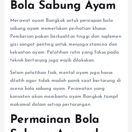
Bola Sabung Ayam
Merawat ayam Bangkok untuk persiapan bola
sabung ayam memerlukan perhatian khusus.
Pemberian pakan berkualitas tinggi dan suplemen
gizi sangat penting untuk menjaga stamina dan
kekuatan ayam. Pelatihan rutin yang fokus pada
teknik bertarung juga wajib dilakukan.
Selain pelatihan fisik, mental ayam juga harus
dilatih agar tidak mudah panik saat bertarung di
arena bola sabung ayam. Perawatan yang
konsisten akan membantu ayam Bangkok tampil
maksimal dalam setiap pertarungan.
Permainan Bola