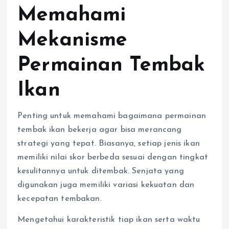
Memahami
Mekanisme
Permainan Tembak
Ikan
Penting untuk memahami bagaimana permainan
tembak ikan bekerja agar bisa merancang
strategi yang tepat. Biasanya, setiap jenis ikan
memiliki nilai skor berbeda sesuai dengan tingkat
kesulitannya untuk ditembak. Senjata yang
digunakan juga memiliki variasi kekuatan dan
kecepatan tembakan.
Mengetahui karakteristik tiap ikan serta waktu