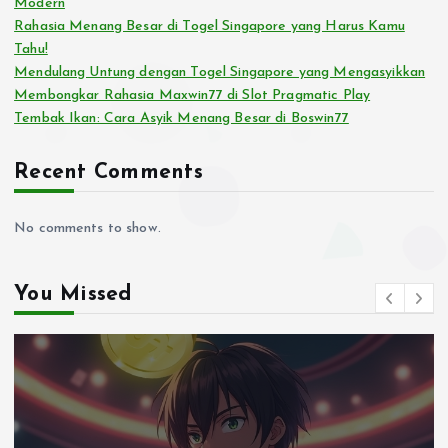
Modern
Rahasia Menang Besar di Togel Singapore yang Harus Kamu
Tahu!
Mendulang Untung dengan Togel Singapore yang Mengasyikkan
Membongkar Rahasia Maxwin77 di Slot Pragmatic Play
Tembak Ikan: Cara Asyik Menang Besar di Boswin77
Recent Comments
No comments to show.
You Missed