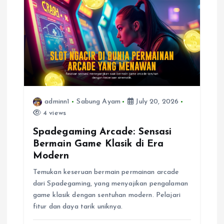
i
g
a
t
i
adminn1
Sabung Ayam
July 20, 2026
4 views
o
Spadegaming Arcade: Sensasi
Bermain Game Klasik di Era
n
Modern
Temukan keseruan bermain permainan arcade
dari Spadegaming, yang menyajikan pengalaman
game klasik dengan sentuhan modern. Pelajari
fitur dan daya tarik uniknya.