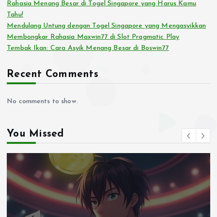
Rahasia Menang Besar di Togel Singapore yang Harus Kamu
Tahu!
Mendulang Untung dengan Togel Singapore yang Mengasyikkan
Membongkar Rahasia Maxwin77 di Slot Pragmatic Play
Tembak Ikan: Cara Asyik Menang Besar di Boswin77
Recent Comments
No comments to show.
You Missed