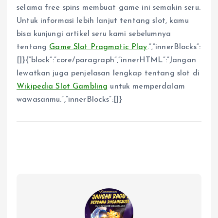
selama free spins membuat game ini semakin seru.
Untuk informasi lebih lanjut tentang slot, kamu
bisa kunjungi artikel seru kami sebelumnya
tentang
Game Slot Pragmatic Play
.”,”innerBlocks”:
[]}{“block”:”core/paragraph”,”innerHTML”:”Jangan
lewatkan juga penjelasan lengkap tentang slot di
Wikipedia Slot Gambling
untuk memperdalam
wawasanmu.”,”innerBlocks”:[]}