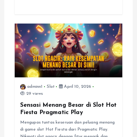
adminn1
Slot
April 10, 2026
29 views
Sensasi Menang Besar di Slot Hot
Fiesta Pragmatic Play
Mengupas tuntas keseruan dan peluang menang
di game slot Hot Fiesta dari Pragmatic Play.
Nikmati slot ngacir dengan fitur menarik dan