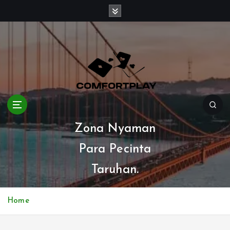
S
k
i
p
t
o
c
o
n
t
e
Zona Nyaman
n
t
Para Pecinta
Taruhan.
Home