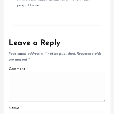
jackpot besar.
Leave a Reply
Your email address will not be published.
Required fields
are marked
*
Comment
*
Name
*