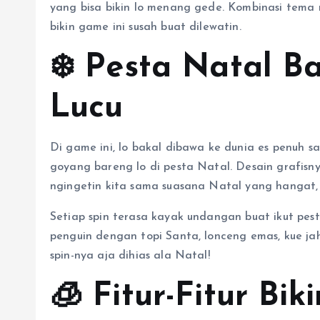
yang bisa bikin lo menang gede. Kombinasi tema 
bikin game ini susah buat dilewatin.
❄️ Pesta Natal B
Lucu
Di game ini, lo bakal dibawa ke dunia es penuh sa
goyang bareng lo di pesta Natal. Desain grafisn
ngingetin kita sama suasana Natal yang hangat, 
Setiap spin terasa kayak undangan buat ikut pes
penguin dengan topi Santa, lonceng emas, kue j
spin-nya aja dihias ala Natal!
🧊 Fitur-Fitur Bi