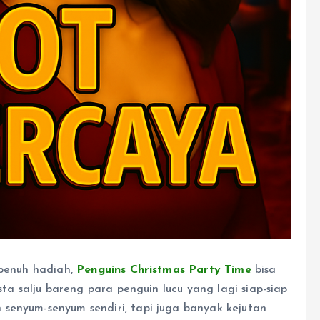
 penuh hadiah,
Penguins Christmas Party Time
bisa
sta salju bareng para penguin lucu yang lagi siap-siap
senyum-senyum sendiri, tapi juga banyak kejutan