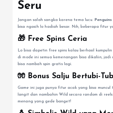
Seru
Jangan salah sangka karena tema lucu.
Penguins
bisa ngasih lo hadiah besar. Nih, beberapa fitur y
🎁 Free Spins Ceria
Lo bisa dapetin free spins kalau berhasil kumpulin
di mode ini semua kemenangan bisa dikaliin, jadi
bisa nambah spin gratis lagi.
🧤 Bonus Salju Bertubi-Tub
Game ini juga punya fitur acak yang bisa muncul 
langit dan nambahin Wild secara random di reels.
menang yang gede banget!