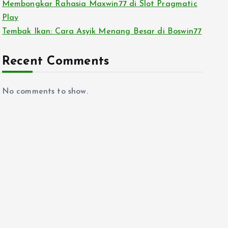
Membongkar Rahasia Maxwin77 di Slot Pragmatic
Play
Tembak Ikan: Cara Asyik Menang Besar di Boswin77
Recent Comments
No comments to show.