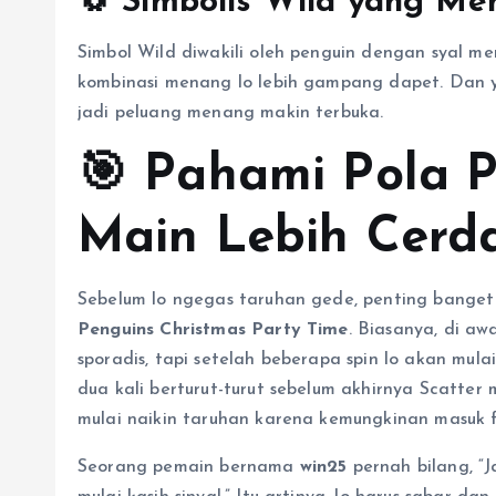
🐧 Simbolis Wild yang Men
Simbol Wild diwakili oleh penguin dengan syal mer
kombinasi menang lo lebih gampang dapet. Dan ya
jadi peluang menang makin terbuka.
🎯 Pahami Pola 
Main Lebih Cerd
Sebelum lo ngegas taruhan gede, penting bange
Penguins Christmas Party Time
. Biasanya, di aw
sporadis, tapi setelah beberapa spin lo akan mula
dua kali berturut-turut sebelum akhirnya Scatter mu
mulai naikin taruhan karena kemungkinan masuk fr
Seorang pemain bernama
win25
pernah bilang, “