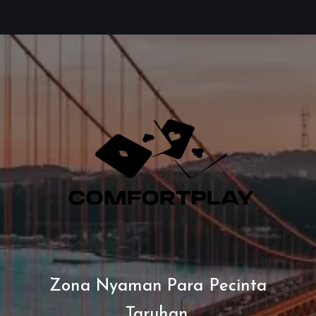
Zona Nyaman Para Pecinta
Taruhan.