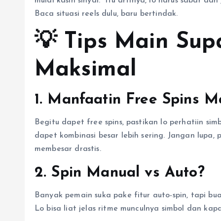
mulai kasih sinyal.” Itu artinya, lo harus sabar d
Baca situasi reels dulu, baru bertindak.
💡 Tips Main Su
Maksimal
1.
Manfaatin Free Spins M
Begitu dapet free spins, pastikan lo perhatiin sim
dapet kombinasi besar lebih sering. Jangan lupa, 
membesar drastis.
2.
Spin Manual vs Auto?
Banyak pemain suka pake fitur auto-spin, tapi bua
Lo bisa liat jelas ritme munculnya simbol dan ka