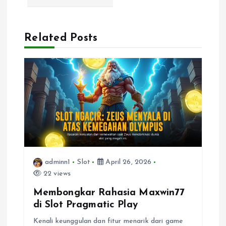
n
a
Related Posts
v
i
g
a
t
adminn1
Slot
April 26, 2026
i
22 views
Membongkar Rahasia Maxwin77
o
di Slot Pragmatic Play
Kenali keunggulan dan fitur menarik dari game