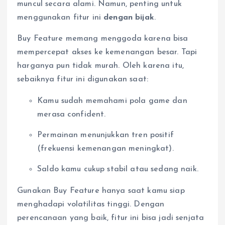
muncul secara alami. Namun, penting untuk
menggunakan fitur ini
dengan bijak
.
Buy Feature memang menggoda karena bisa
mempercepat akses ke kemenangan besar. Tapi
harganya pun tidak murah. Oleh karena itu,
sebaiknya fitur ini digunakan saat:
Kamu sudah memahami pola game dan
merasa confident.
Permainan menunjukkan tren positif
(frekuensi kemenangan meningkat).
Saldo kamu cukup stabil atau sedang naik.
Gunakan Buy Feature hanya saat kamu siap
menghadapi volatilitas tinggi. Dengan
perencanaan yang baik, fitur ini bisa jadi senjata