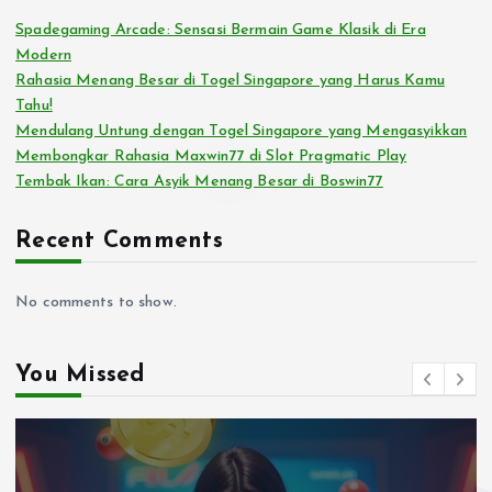
Spadegaming Arcade: Sensasi Bermain Game Klasik di Era
Modern
Rahasia Menang Besar di Togel Singapore yang Harus Kamu
Tahu!
Mendulang Untung dengan Togel Singapore yang Mengasyikkan
Membongkar Rahasia Maxwin77 di Slot Pragmatic Play
Tembak Ikan: Cara Asyik Menang Besar di Boswin77
Recent Comments
No comments to show.
You Missed