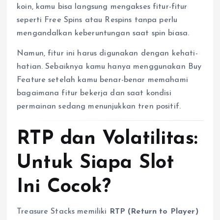
koin, kamu bisa langsung mengakses fitur-fitur
seperti Free Spins atau Respins tanpa perlu
mengandalkan keberuntungan saat spin biasa.
Namun, fitur ini harus digunakan dengan kehati-
hatian. Sebaiknya kamu hanya menggunakan Buy
Feature setelah kamu benar-benar memahami
bagaimana fitur bekerja dan saat kondisi
permainan sedang menunjukkan tren positif.
RTP dan Volatilitas:
Untuk Siapa Slot
Ini Cocok?
Treasure Stacks memiliki
RTP (Return to Player)