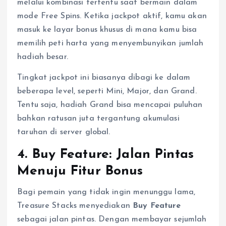
melalui kombinasi tertentu saat bermain dalam
mode Free Spins. Ketika jackpot aktif, kamu akan
masuk ke layar bonus khusus di mana kamu bisa
memilih peti harta yang menyembunyikan jumlah
hadiah besar.
Tingkat jackpot ini biasanya dibagi ke dalam
beberapa level, seperti Mini, Major, dan Grand.
Tentu saja, hadiah Grand bisa mencapai puluhan
bahkan ratusan juta tergantung akumulasi
taruhan di server global.
4. Buy Feature: Jalan Pintas
Menuju Fitur Bonus
Bagi pemain yang tidak ingin menunggu lama,
Treasure Stacks menyediakan
Buy Feature
sebagai jalan pintas. Dengan membayar sejumlah