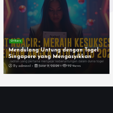
Others
Mendulang Untung dengan Togel
Singapore yang Mengasyikkan
By
adminn1
June 9, 2026
12 views