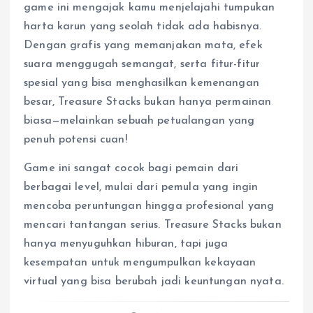
game ini mengajak kamu menjelajahi tumpukan
harta karun yang seolah tidak ada habisnya.
Dengan grafis yang memanjakan mata, efek
suara menggugah semangat, serta fitur-fitur
spesial yang bisa menghasilkan kemenangan
besar, Treasure Stacks bukan hanya permainan
biasa—melainkan sebuah petualangan yang
penuh potensi cuan!
Game ini sangat cocok bagi pemain dari
berbagai level, mulai dari pemula yang ingin
mencoba peruntungan hingga profesional yang
mencari tantangan serius. Treasure Stacks bukan
hanya menyuguhkan hiburan, tapi juga
kesempatan untuk mengumpulkan kekayaan
virtual yang bisa berubah jadi keuntungan nyata.