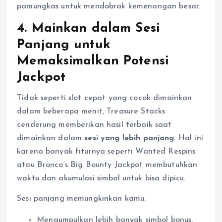
pamungkas untuk mendobrak kemenangan besar.
4. Mainkan dalam Sesi
Panjang untuk
Memaksimalkan Potensi
Jackpot
Tidak seperti slot cepat yang cocok dimainkan
dalam beberapa menit, Treasure Stacks
cenderung memberikan hasil terbaik saat
dimainkan dalam
sesi yang lebih panjang
. Hal ini
karena banyak fiturnya seperti Wanted Respins
atau Bronco’s Big Bounty Jackpot membutuhkan
waktu dan akumulasi simbol untuk bisa dipicu.
Sesi panjang memungkinkan kamu:
Mengumpulkan lebih banyak simbol bonus.