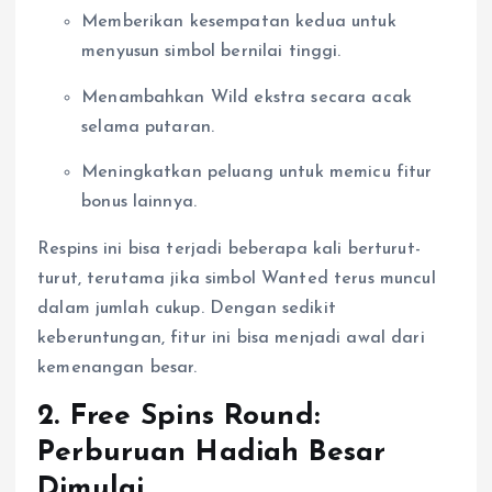
Memberikan kesempatan kedua untuk
menyusun simbol bernilai tinggi.
Menambahkan Wild ekstra secara acak
selama putaran.
Meningkatkan peluang untuk memicu fitur
bonus lainnya.
Respins ini bisa terjadi beberapa kali berturut-
turut, terutama jika simbol Wanted terus muncul
dalam jumlah cukup. Dengan sedikit
keberuntungan, fitur ini bisa menjadi awal dari
kemenangan besar.
2. Free Spins Round:
Perburuan Hadiah Besar
Dimulai