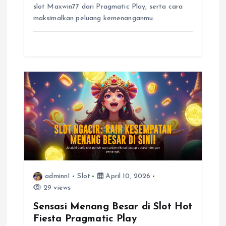
n
slot Maxwin77 dari Pragmatic Play, serta cara
maksimalkan peluang kemenanganmu.
adminn1
Slot
April 10, 2026
29 views
Sensasi Menang Besar di Slot Hot
Fiesta Pragmatic Play