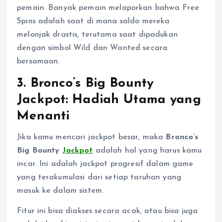
pemain. Banyak pemain melaporkan bahwa Free
Spins adalah saat di mana saldo mereka
melonjak drastis, terutama saat dipadukan
dengan simbol Wild dan Wanted secara
bersamaan.
3. Bronco’s Big Bounty
Jackpot: Hadiah Utama yang
Menanti
Jika kamu mencari jackpot besar, maka
Bronco’s
Big Bounty
Jackpot
adalah hal yang harus kamu
incar. Ini adalah jackpot progresif dalam game
yang terakumulasi dari setiap taruhan yang
masuk ke dalam sistem.
Fitur ini bisa diakses secara acak, atau bisa juga