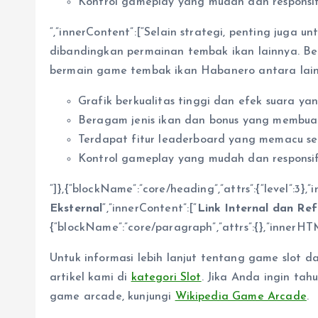
Kontrol gameplay yang mudah dan responsif
“,”innerContent”:[“Selain strategi, penting juga 
dibandingkan permainan tembak ikan lainnya. B
bermain game tembak ikan Habanero antara lain:
Grafik berkualitas tinggi dan efek suara 
Beragam jenis ikan dan bonus yang membua
Terdapat fitur leaderboard yang memacu se
Kontrol gameplay yang mudah dan responsif
“]},{“blockName”:”core/heading”,”attrs”:{“level”:3},
Eksternal
“,”innerContent”:[“
Link Internal dan Ref
{“blockName”:”core/paragraph”,”attrs”:{},”innerHT
Untuk informasi lebih lanjut tentang game slot 
artikel kami di
kategori Slot
. Jika Anda ingin ta
game arcade, kunjungi
Wikipedia Game Arcade
.