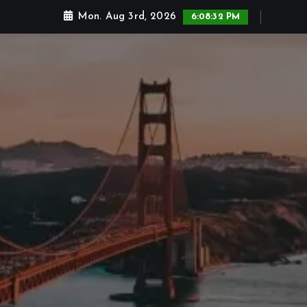
Mon. Aug 3rd, 2026
6:08:34 PM