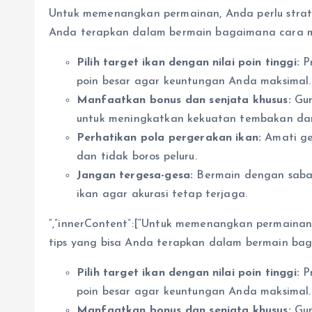
Untuk memenangkan permainan, Anda perlu strate
Anda terapkan dalam bermain bagaimana cara m
Pilih target ikan dengan nilai poin tinggi:
Pr
poin besar agar keuntungan Anda maksimal.
Manfaatkan bonus dan senjata khusus:
Gun
untuk meningkatkan kekuatan tembakan d
Perhatikan pola pergerakan ikan:
Amati ge
dan tidak boros peluru.
Jangan tergesa-gesa:
Bermain dengan sabar
ikan agar akurasi tetap terjaga.
“,”innerContent”:[“Untuk memenangkan permainan,
tips yang bisa Anda terapkan dalam bermain bag
Pilih target ikan dengan nilai poin tinggi:
Pr
poin besar agar keuntungan Anda maksimal.
Manfaatkan bonus dan senjata khusus:
Gun