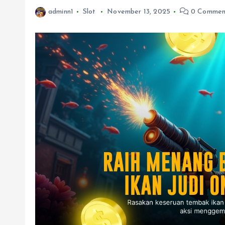
adminn1
Slot
November 13, 2025
0 Commen