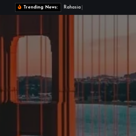
S
R
a
h
a
s
i
a
M
e
n
a
n
g
B
e
s
Trending News:
k
i
p
t
o
c
o
n
t
e
n
t