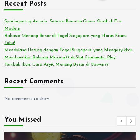
P
Recent Posts
o
Spadegaming Arcade: Sensasi Bermain Game Klasik di Era
s
Modern
Rahasia Menang Besar di Togel Singapore yang Harus Kamu
t
Tahu!
Mendulang Untung dengan Togel Singapore yang Mengasyikkan
Membongkar Rahasia Maxwin77 di Slot Pragmatic Play
s
Tembak Ikan: Cara Asyik Menang Besar di Boswin77
p
Recent Comments
a
No comments to show.
g
i
You Missed
n