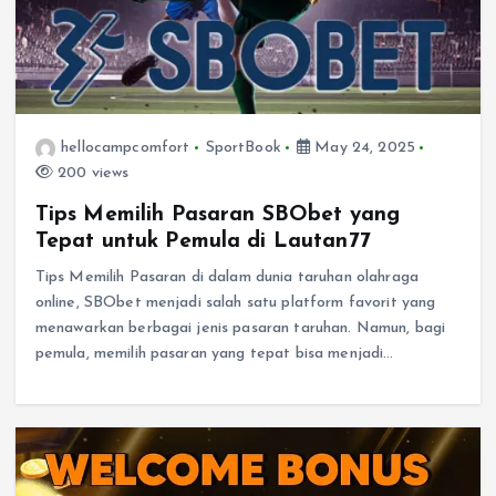
hellocampcomfort
SportBook
May 24, 2025
200 views
Tips Memilih Pasaran SBObet yang
Tepat untuk Pemula di Lautan77
Tips Memilih Pasaran di dalam dunia taruhan olahraga
online, SBObet menjadi salah satu platform favorit yang
menawarkan berbagai jenis pasaran taruhan. Namun, bagi
pemula, memilih pasaran yang tepat bisa menjadi…