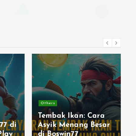
Sabung Ayam
Sensasional!
Mengupas
ara
Keunggulan JILI
esar
Arcade yang Bikin
Ketagihan