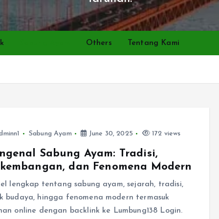
k
Sabung Ayam
Others
Tentang Kami
dminn1
Sabung Ayam
June 30, 2025
172 views
ngenal Sabung Ayam: Tradisi,
rkembangan, dan Fenomena Modern
kel lengkap tentang sabung ayam, sejarah, tradisi,
k budaya, hingga fenomena modern termasuk
han online dengan backlink ke Lumbung138 Login.