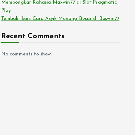
Membongkar Rahasia Maxwin77 di Slot Pragmatic
Play
Tembak Ikan: Cara Asyik Menang Besar di Boswin77
Recent Comments
No comments to show.