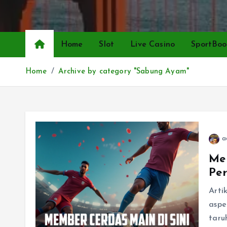
Home
Slot
Live Casino
SportBoo
Home
Archive by category "Sabung Ayam"
a
Me
Pe
Arti
aspe
taru